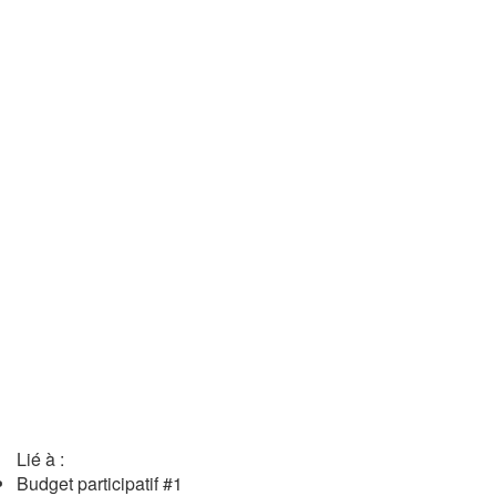
Lié à :
Budget participatif #1