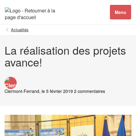
Menu
Actualités
La réalisation des projets
avance!
Clermont-Ferrand
, le 5 février 2019 2 commentaires