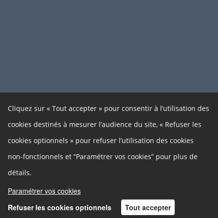
Cliquez sur « Tout accepter » pour consentir à l’utilisation des
cookies destinés à mesurer l’audience du site, « Refuser les
cookies optionnels » pour refuser l’utilisation des cookies
non-fonctionnels et “Paramétrer vos cookies” pour plus de
détails.
Paramétrer vos cookies
Refuser les cookies optionnels
Tout accepter