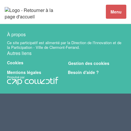
Menu
À propos
Ce site participatif est alimenté par la Direction de l'Innovation et de
la Participation - Ville de Clermont-Ferrand.
Autres liens
Cookies
Gestion des cookies
Mentions légales
Besoin d'aide ?